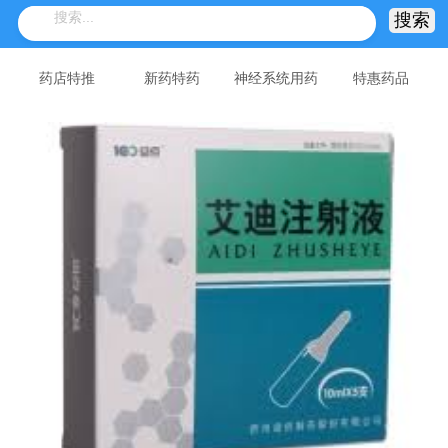
药店特推
新药特药
神经系统用药
特惠药品