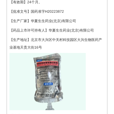
【有效期】24个月。
【批准文号】国药准字H20223872
【生产厂家】华夏生生药业(北京)有限公司
【药品上市许可持有人】华夏生生药业(北京)有限公司
【生产地址】北京市大兴区中关村科技园区大兴生物医药产
业基地天贵大街16号