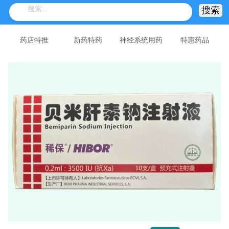
药店特推
新药特药
神经系统用药
特惠药品