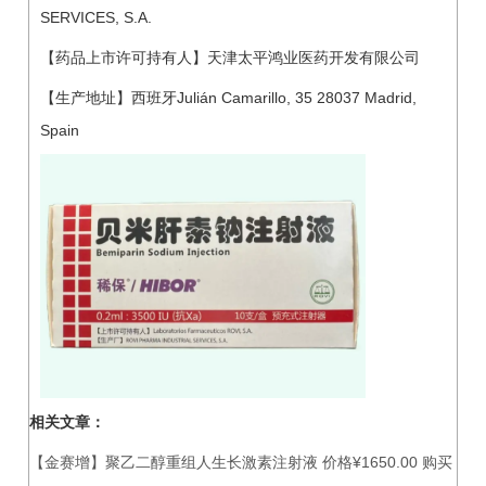
SERVICES, S.A.
【药品上市许可持有人】天津太平鸿业医药开发有限公司
【生产地址】西班牙Julián Camarillo, 35 28037 Madrid,
Spain
相关文章：
【金赛增】聚乙二醇重组人生长激素注射液 价格¥1650.00 购买