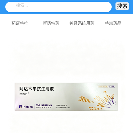
药店特推
新药特药
神经系统用药
特惠药品