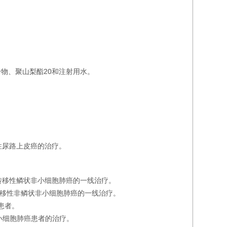
物、聚山梨酯20和注射用水。
性尿路上皮癌的治疗。
转移性鳞状非小细胞肺癌的一线治疗。
转移性非鳞状非小细胞肺癌的一线治疗。
患者。
非小细胞肺癌患者的治疗。