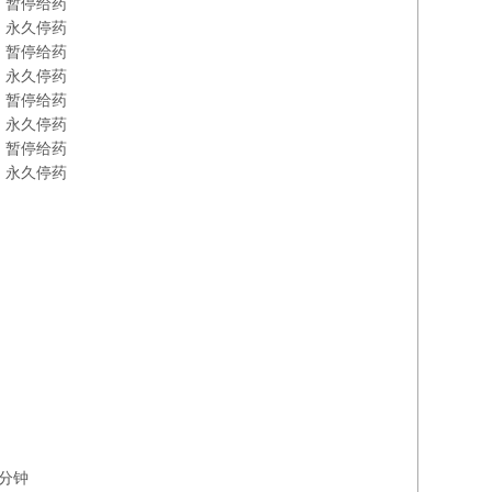
）
暂停给药
永久停药
暂停给药
永久停药
暂停给药
永久停药
暂停给药
永久停药
0分钟