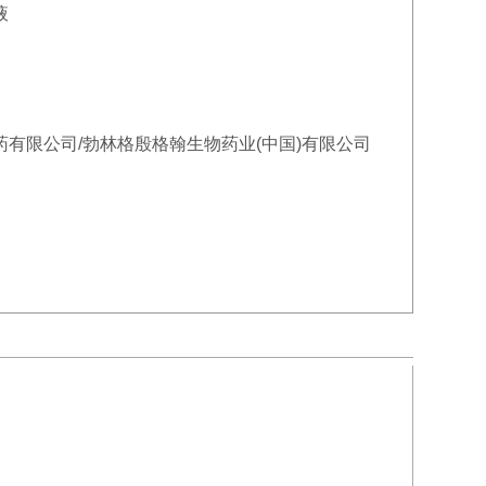
液
有限公司/勃林格殷格翰生物药业(中国)有限公司