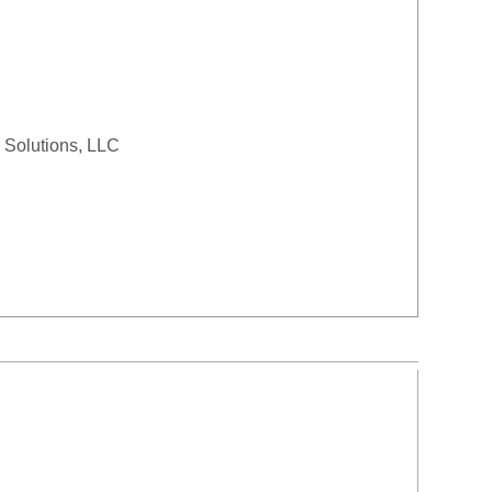
olutions, LLC