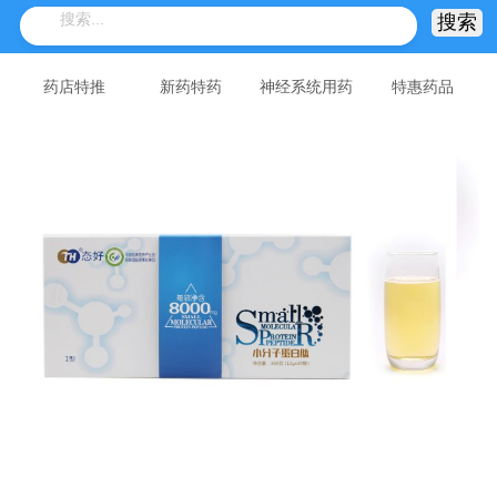
药店特推
新药特药
神经系统用药
特惠药品