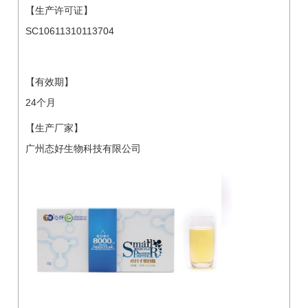
【生产许可证】
SC10611310113704
【有效期】
24个月
【生产厂家】
广州态好生物科技有限公司