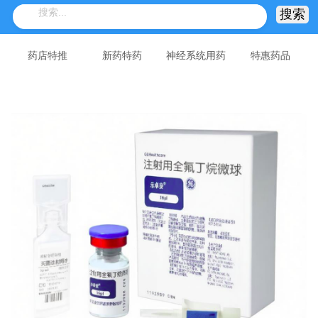
药店特推
新药特药
神经系统用药
特惠药品