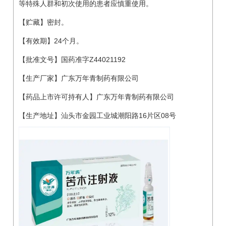
等特殊人群和初次使用的患者应慎重使用。
【贮藏】密封。
【有效期】24个月。
【批准文号】国药准字Z44021192
【生产厂家】广东万年青制药有限公司
【药品上市许可持有人】广东万年青制药有限公司
【生产地址】汕头市金园工业城潮阳路16片区08号