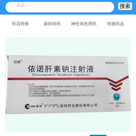
药店特推
新药特药
神经系统用药
特惠药品